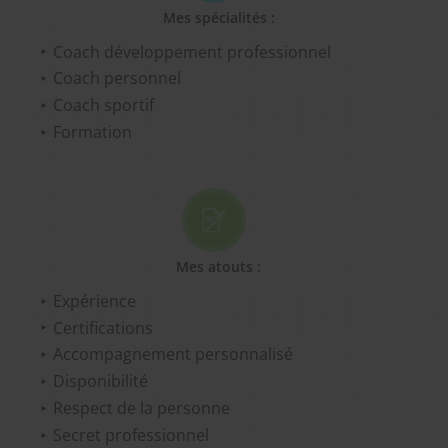
Mes spécialités :
Coach développement professionnel
Coach personnel
Coach sportif
Formation
Mes atouts :
Expérience
Certifications
Accompagnement personnalisé
Disponibilité
Respect de la personne
Secret professionnel