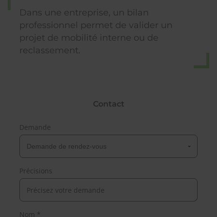
Dans une entreprise, un bilan
professionnel permet de valider un
projet de mobilité interne ou de
reclassement.
Contact
Demande
Précisions
Nom *