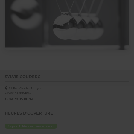
SYLVIE COUDERC
11 Rue Charles Mangold
24000
PERIGUEUX
09 70 35 00 14
HEURES D'OUVERTURE
Disponibilité sur rendez-vous