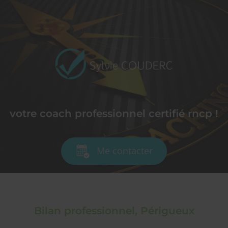
votre coach professionnel certifié rncp !
Me contacter
Bilan professionnel, Périgueux