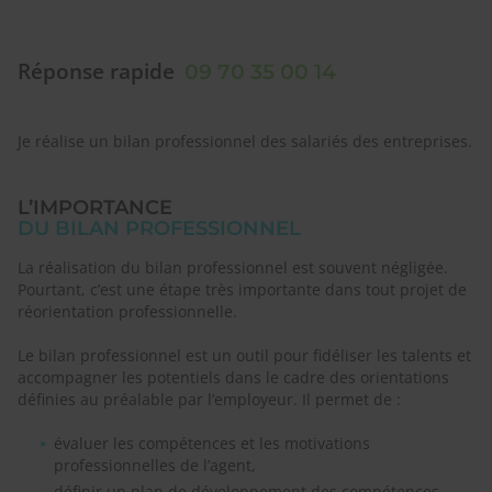
Réponse rapide
09 70 35 00 14
Je réalise un bilan professionnel des salariés des entreprises.
L’IMPORTANCE
DU BILAN PROFESSIONNEL
La réalisation du bilan professionnel est souvent négligée.
Pourtant, c’est une étape très importante dans tout projet de
réorientation professionnelle.
Le bilan professionnel est un outil pour fidéliser les talents et
accompagner les potentiels dans le cadre des orientations
définies au préalable par l’employeur. Il permet de :
évaluer les compétences et les motivations
professionnelles de l’agent,
définir un plan de développement des compétences,