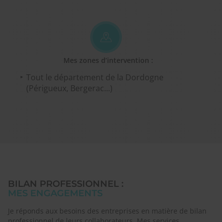
Mes zones d’intervention :
Tout le département de la Dordogne
(Périgueux, Bergerac...)
BILAN PROFESSIONNEL :
MES ENGAGEMENTS
Je réponds aux besoins des entreprises en matière de bilan
professionnel de leurs collaborateurs. Mes services