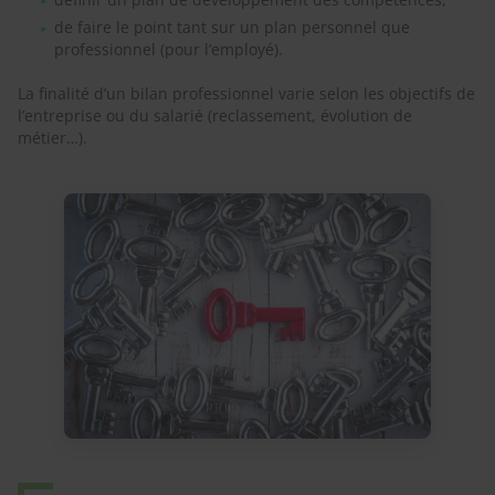
de faire le point tant sur un plan personnel que
professionnel (pour l’employé).
La finalité d’un bilan professionnel varie selon les objectifs de
l’entreprise ou du salarié (reclassement, évolution de
métier…).