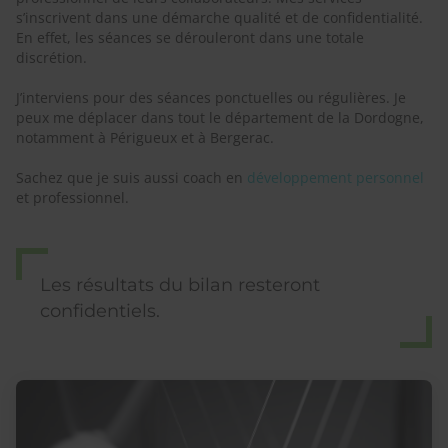
s’inscrivent dans une démarche qualité et de confidentialité.
En effet, les séances se dérouleront dans une totale
discrétion.
J’interviens pour des séances ponctuelles ou régulières. Je
peux me déplacer dans tout le département de la Dordogne,
notamment à Périgueux et à Bergerac.
Sachez que je suis aussi coach en
développement personnel
et professionnel.
Les résultats du bilan resteront
confidentiels.