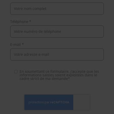
Téléphone *
E-mail *
En soumettant ce formulaire, j'accepte que les
informations saisies soient exploitées dans le
cadre strict de ma demande*