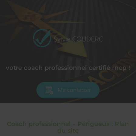
votre coach professionnel certifié rncp !
Me contacter
Coach professionnel – Périgueux : Plan
du site