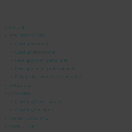
ACCUEIL
MES PRESTATIONS
Coach personnel
Coach professionnel
Développement personnel
Développement professionnel
Bilan professionnel et orientation
QUI SUIS-JE ?
COACHING
Coaching Professionnel
Coaching Personnel
FORMATION ET PNL
NEWSLETTER